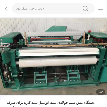
2
/
2
دستگاه مش سیم فولادی نیمه اتومبیل نیمه کاره برای صرفه