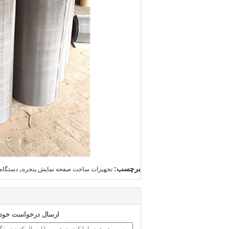
,
برچسب:
تجهیزات ساخت صفحه نمایش پنجره
دستگاه 
ارسال درخواست خود ر