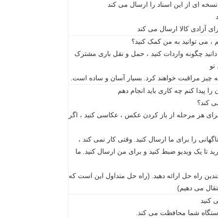
 ، می توانید به من کمک کنید؟
دانید چگونه واردات کنید ، حمل و نقل باری مشترک
تو
همه چیز مراقبت خواهند کرد.
بسیار آسان و ساده است.
را پیدا کنم چه کاری باید انجام دهم
ی کند؟
 برای هر مرحله از باز کردن عکس ، عکاسی کنید ، اگر
انی را برای ما ارسال کنید.
وقتی کار نمی کند ،
د تا یک ویدیو ضبط کنید و برای من ارسال کنید.
ما
دین راه حل ارائه دهید.
(راه حل متداول این است که
تقال می دهیم)
 کنید
دستگاه شما محافظت می کند.