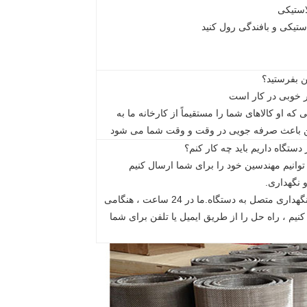
لاستیکی
ن بفرستید؟
ار خوبی در کار است
که او کالاهای شما را مستقیماً از کارخانه ما به
ین باعث صرفه جویی در وقت و وقت شما می شود
ستگاه داریم باید چه کار کنم؟
توانیم مهندسین خود را برای شما ارسال کنیم
 نگهداری.
دفترچه راهنمای دستورالعمل و تعمیر و نگهداری متصل به دستگاه.ما در 24 ساعت ، هنگامی
نیم ، راه حل را از طریق ایمیل یا تلفن برای شما