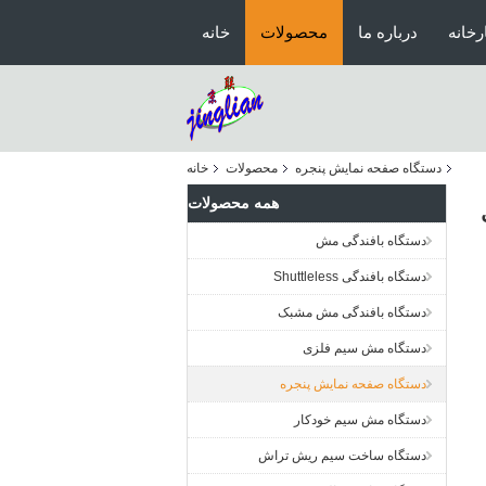
رخانه
درباره ما
محصولات
خانه
دستگاه صفحه نمایش پنجره
محصولات
خانه
همه محصولات
دستگاه بافندگی مش
دستگاه بافندگی Shuttleless
دستگاه بافندگی مش مشبک
دستگاه مش سیم فلزی
دستگاه صفحه نمایش پنجره
دستگاه مش سیم خودکار
دستگاه ساخت سیم ریش تراش