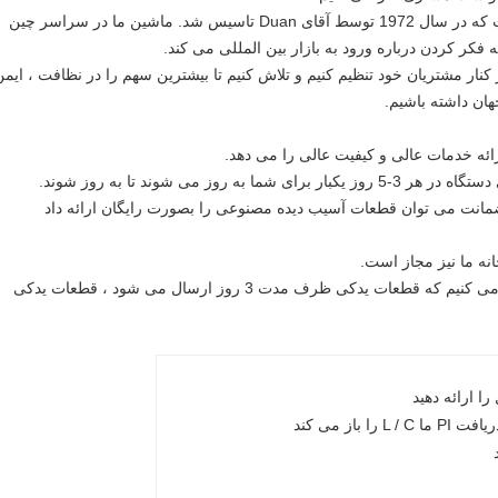
یک شرکت تولیدی و بازرگانی است که در سال 1972 توسط آقای Duan تاسیس شد. ماشین ما در سراسر چین
فکر کردن درباره ورود به بازار بین المللی می کند.
کنار مشتریان خود تنظیم کنیم و تلاش کنیم تا بیشترین سهم را در نظافت ، ایمن
هان داشته باشیم.
ضمانت می توان قطعات آسیب دیده مصنوعی را بصورت رایگان ارائه داد
5. تهیه قطعات یدکی نیز به موقع ، ما تضمین می کنیم که قطعات یدکی ظرف مدت 3 روز ارسال می شود ، قطعات یدکی
ارائه دهید