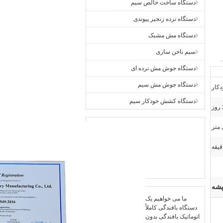
دستگاه ساخت خالص سیم
دستگاه نرده زنجیر پیوندی
دستگاه مش مشبک
سیم ناخن سازی
دستگاه جوش مش نرده ای
دستگاه جوش مش سیم
دکار
دستگاه کشش خودکار سیم
پشه
ما می خواهیم یک
دستگاه بافندگی کاملاً
اتوماتیک بافندگی بدون